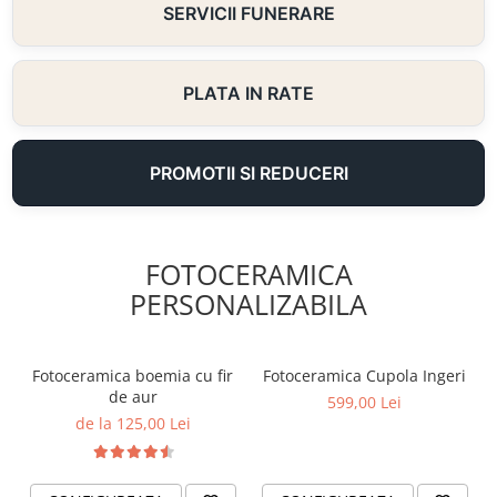
SERVICII FUNERARE
PLATA IN RATE
PROMOTII SI REDUCERI
FOTOCERAMICA
PERSONALIZABILA
Fotoceramica boemia cu fir
Fotoceramica Cupola Ingeri
de aur
599,00 Lei
de la 125,00 Lei