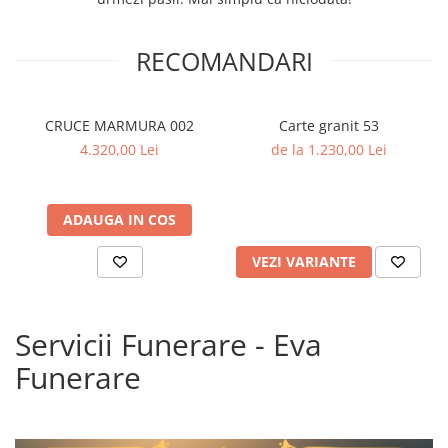
RECOMANDARI
CRUCE MARMURA 002
Carte granit 53
4.320,00 Lei
de la 1.230,00 Lei
ADAUGA IN COS
VEZI VARIANTE
Servicii Funerare - Eva
Funerare