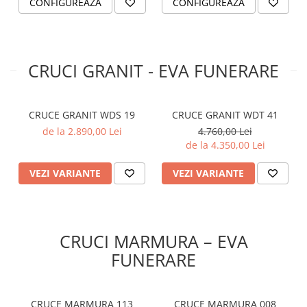
CONFIGUREAZA
CONFIGUREAZA
CRUCI GRANIT - EVA FUNERARE
CRUCE GRANIT WDS 19
CRUCE GRANIT WDT 41
de la 2.890,00 Lei
4.760,00 Lei
de la 4.350,00 Lei
VEZI VARIANTE
VEZI VARIANTE
CRUCI MARMURA – EVA
FUNERARE
CRUCE MARMURA 113
CRUCE MARMURA 008