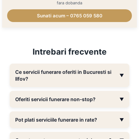
fara dobanda
Sunati acum – 0765 059 580
Intrebari frecvente
Ce servicii funerare oferiti in Bucuresti si
▼
Ilfov?
Oferiti servicii funerare non-stop?
▼
Pot plati serviciile funerare in rate?
▼