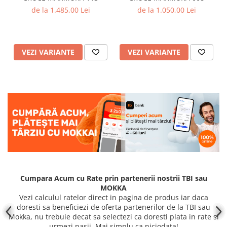
de la 1.485,00 Lei
de la 1.050,00 Lei
VEZI VARIANTE
VEZI VARIANTE
Cumpara Acum cu Rate prin partenerii nostrii TBI sau
MOKKA
Vezi calculul ratelor direct in pagina de produs iar daca
doresti sa beneficiezi de oferta partenerilor de la TBI sau
Mokka, nu trebuie decat sa selectezi ca doresti plata in rate si
urmezi pasii. Mai simplu ca niciodata!