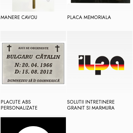
MANERE CAVOU
PLACA MEMORIALA
PLACUTE ABS
SOLUTII INTRETINERE
PERSONALIZATE
GRANIT SI MARMURA