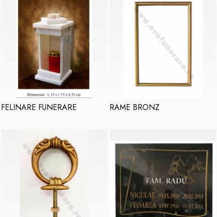
FELINARE FUNERARE
RAME BRONZ