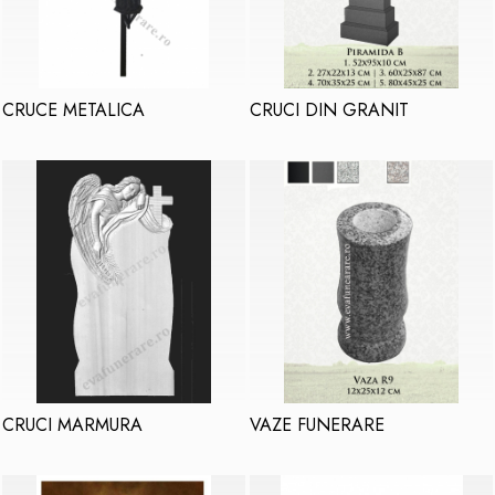
CRUCE METALICA
CRUCI DIN GRANIT
CRUCI MARMURA
VAZE FUNERARE