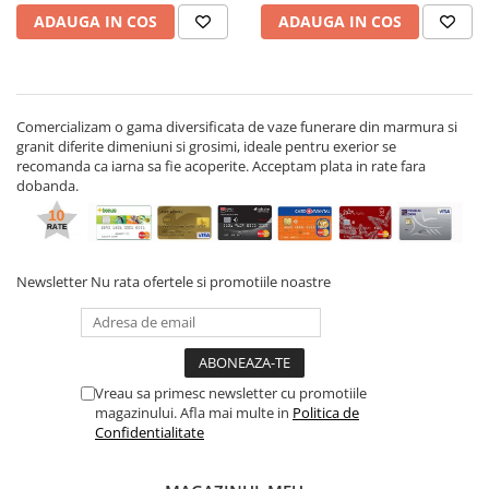
ADAUGA IN COS
ADAUGA IN COS
Comercializam o gama diversificata de vaze funerare din marmura si
granit diferite dimeniuni si grosimi, ideale pentru exerior se
recomanda ca iarna sa fie acoperite. Acceptam plata in rate fara
dobanda.
Newsletter
Nu rata ofertele si promotiile noastre
Vreau sa primesc newsletter cu promotiile
magazinului. Afla mai multe in
Politica de
Confidentialitate