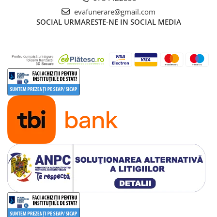
evafunerare@gmail.com
SOCIAL
URMARESTE-NE IN SOCIAL MEDIA