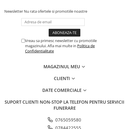
Newsletter
Nu rata ofertele si promotiile noastre
Vreau sa primesc newsletter cu promotiile
magazinului. Afla mai multe in
Politica de
Confidentialitate
MAGAZINUL MEU
CLIENTI
DATE COMERCIALE
SUPORT CLIENTI
NON-STOP LA TELEFON PENTRU SERVICII
FUNERARE
0765059580
0784422555