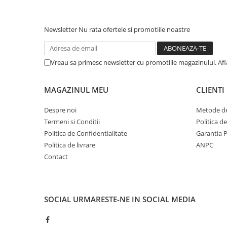
Newsletter
Nu rata ofertele si promotiile noastre
Vreau sa primesc newsletter cu promotiile magazinului. Af
MAGAZINUL MEU
CLIENTI
Despre noi
Metode de
Termeni si Conditii
Politica d
Politica de Confidentialitate
Garantia 
Politica de livrare
ANPC
Contact
SOCIAL
URMARESTE-NE IN SOCIAL MEDIA