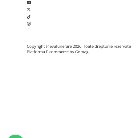
Copyright @evafunerare 2026. Toate drepturile rezervate
Platforma E-commerce by Gomag