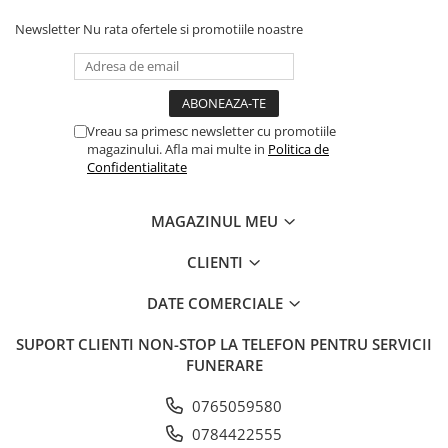
Newsletter
Nu rata ofertele si promotiile noastre
Vreau sa primesc newsletter cu promotiile
magazinului. Afla mai multe in
Politica de
Confidentialitate
MAGAZINUL MEU
CLIENTI
DATE COMERCIALE
SUPORT CLIENTI
NON-STOP LA TELEFON PENTRU SERVICII
FUNERARE
0765059580
0784422555