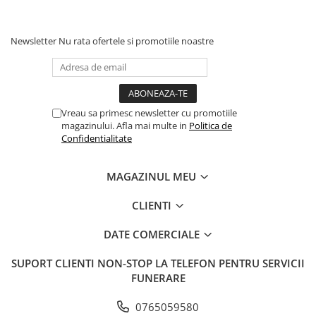
Newsletter
Nu rata ofertele si promotiile noastre
Vreau sa primesc newsletter cu promotiile
magazinului. Afla mai multe in
Politica de
Confidentialitate
MAGAZINUL MEU
CLIENTI
DATE COMERCIALE
SUPORT CLIENTI
NON-STOP LA TELEFON PENTRU SERVICII
FUNERARE
0765059580