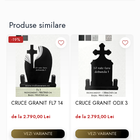
Produse similare
-19%
CRUCE GRANIT FL7 14
CRUCE GRANIT ODX 3
de la 2.790,00 Lei
de la 2.795,00 Lei
VEZI VARIANTE
VEZI VARIANTE