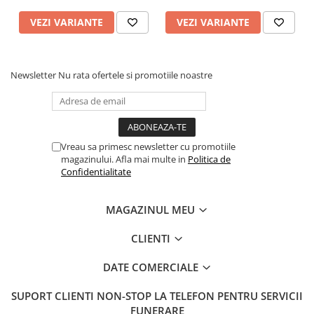
VEZI VARIANTE
VEZI VARIANTE
Newsletter
Nu rata ofertele si promotiile noastre
Vreau sa primesc newsletter cu promotiile
magazinului. Afla mai multe in
Politica de
Confidentialitate
MAGAZINUL MEU
CLIENTI
DATE COMERCIALE
SUPORT CLIENTI
NON-STOP LA TELEFON PENTRU SERVICII
FUNERARE