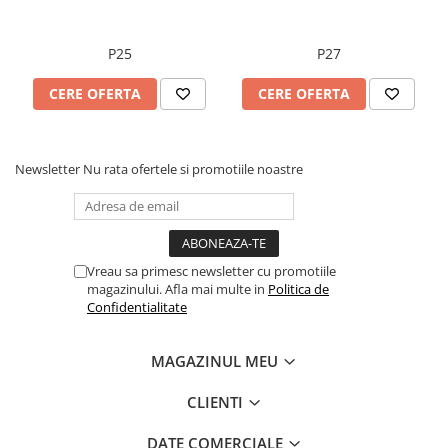
P25
P27
CERE OFERTA
CERE OFERTA
Newsletter
Nu rata ofertele si promotiile noastre
Vreau sa primesc newsletter cu promotiile
magazinului. Afla mai multe in
Politica de
Confidentialitate
MAGAZINUL MEU
CLIENTI
DATE COMERCIALE