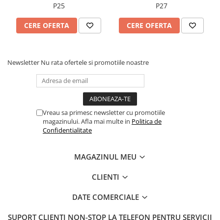
P25
P27
CERE OFERTA
CERE OFERTA
Newsletter
Nu rata ofertele si promotiile noastre
Vreau sa primesc newsletter cu promotiile
magazinului. Afla mai multe in
Politica de
Confidentialitate
MAGAZINUL MEU
CLIENTI
DATE COMERCIALE
SUPORT CLIENTI
NON-STOP LA TELEFON PENTRU SERVICII