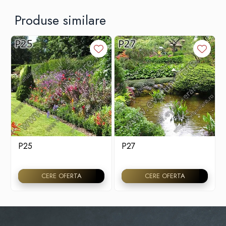
Produse similare
P25
P27
CERE OFERTA
CERE OFERTA