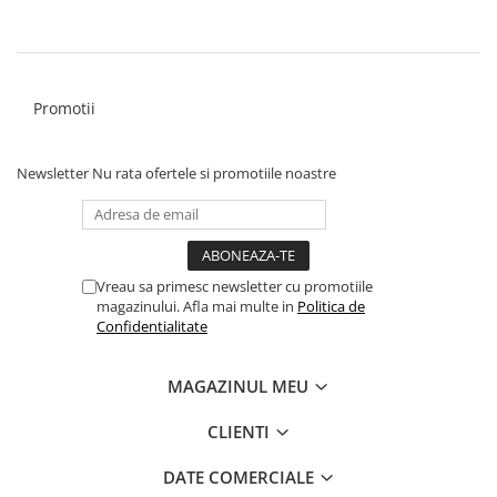
Promotii
Newsletter
Nu rata ofertele si promotiile noastre
Vreau sa primesc newsletter cu promotiile
magazinului. Afla mai multe in
Politica de
Confidentialitate
MAGAZINUL MEU
CLIENTI
DATE COMERCIALE