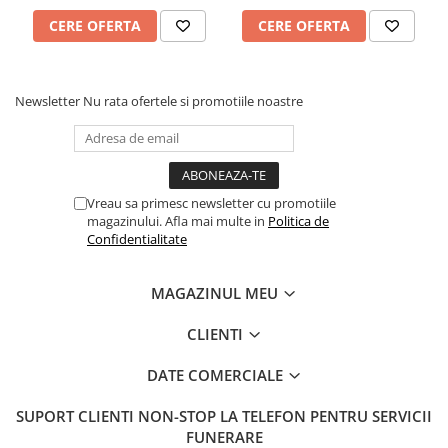
CERE OFERTA
CERE OFERTA
Newsletter
Nu rata ofertele si promotiile noastre
Vreau sa primesc newsletter cu promotiile
magazinului. Afla mai multe in
Politica de
Confidentialitate
MAGAZINUL MEU
CLIENTI
DATE COMERCIALE
SUPORT CLIENTI
NON-STOP LA TELEFON PENTRU SERVICII
FUNERARE