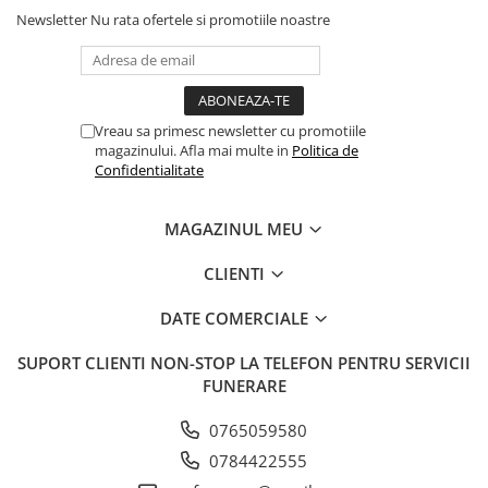
Newsletter
Nu rata ofertele si promotiile noastre
Vreau sa primesc newsletter cu promotiile
magazinului. Afla mai multe in
Politica de
Confidentialitate
MAGAZINUL MEU
CLIENTI
DATE COMERCIALE
SUPORT CLIENTI
NON-STOP LA TELEFON PENTRU SERVICII
FUNERARE
0765059580
0784422555