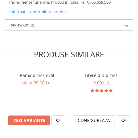
monumente funerare. Produs in Italia. Tel: 0765.059.580
Informatii conformitate produs
Review-uri
(0)
PRODUSE SIMILARE
Rama bronz oval
Litere din bronz
de la 95,00 Lei
9,00 Lei
VEZI VARIANTE
CONFIGUREAZA