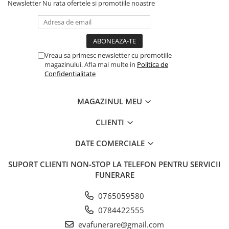
Newsletter
Nu rata ofertele si promotiile noastre
Vreau sa primesc newsletter cu promotiile
magazinului. Afla mai multe in
Politica de
Confidentialitate
MAGAZINUL MEU
CLIENTI
DATE COMERCIALE
SUPORT CLIENTI
NON-STOP LA TELEFON PENTRU SERVICII
FUNERARE
0765059580
0784422555
evafunerare@gmail.com