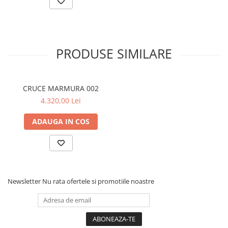
PRODUSE SIMILARE
CRUCE MARMURA 002
4.320,00 Lei
ADAUGA IN COS
Newsletter
Nu rata ofertele si promotiile noastre