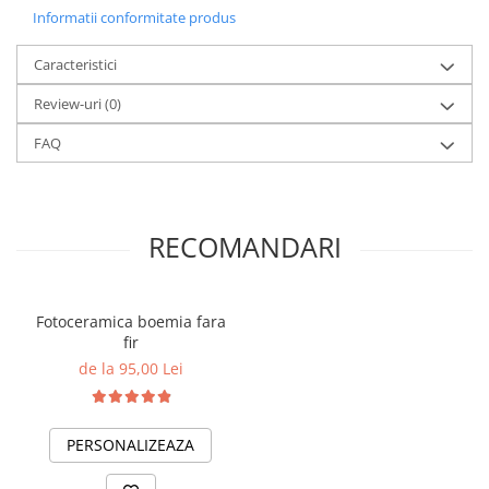
Informatii conformitate produs
Caracteristici
Review-uri
(0)
FAQ
RECOMANDARI
Fotoceramica boemia fara
fir
de la 95,00 Lei
PERSONALIZEAZA