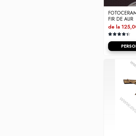
FOTOCERAM
FIR DE AUR
de la 125,0
PERSO