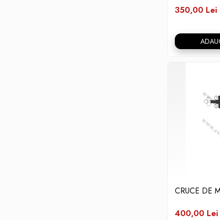
350,00 Lei
ADAU
CRUCE DE 
400,00 Lei