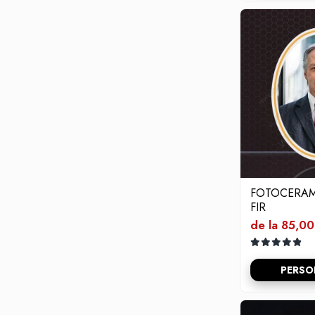
FOTOCERAM
FIR
de la 85,00
PERSO