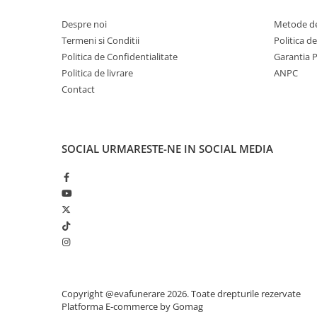
Despre noi
Metode de
Termeni si Conditii
Politica d
Politica de Confidentialitate
Garantia 
Politica de livrare
ANPC
Contact
SOCIAL
URMARESTE-NE IN SOCIAL MEDIA
Copyright @evafunerare 2026. Toate drepturile rezervate
Platforma E-commerce by Gomag