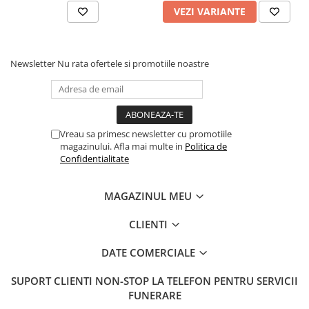
VEZI VARIANTE
Newsletter
Nu rata ofertele si promotiile noastre
Vreau sa primesc newsletter cu promotiile
magazinului. Afla mai multe in
Politica de
Confidentialitate
MAGAZINUL MEU
CLIENTI
DATE COMERCIALE
SUPORT CLIENTI
NON-STOP LA TELEFON PENTRU SERVICII
FUNERARE