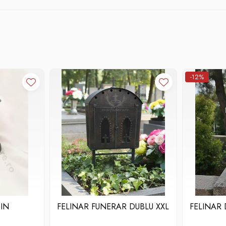
-12%
IN
FELINAR FUNERAR DUBLU XXL
FELINAR