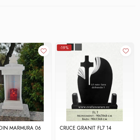
-19%
 DIN MARMURA 06
CRUCE GRANIT FL7 14