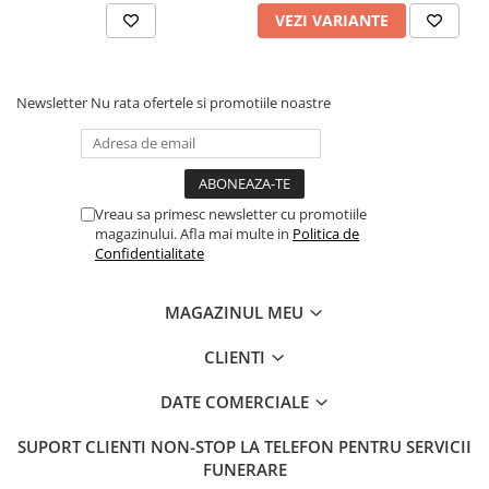
VEZI VARIANTE
Newsletter
Nu rata ofertele si promotiile noastre
Vreau sa primesc newsletter cu promotiile
magazinului. Afla mai multe in
Politica de
Confidentialitate
MAGAZINUL MEU
CLIENTI
DATE COMERCIALE
SUPORT CLIENTI
NON-STOP LA TELEFON PENTRU SERVICII
FUNERARE