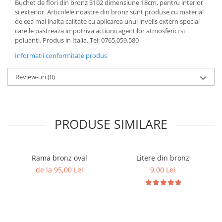
Buchet de flori din bronz 3102 dimensiune 18cm, pentru interior
si exterior. Articolele noastre din bronz sunt produse cu material
de cea mai inalta calitate cu aplicarea unui invelis extern special
care le pastreaza impotriva actiunii agentilor atmosferici si
poluanti. Produs in Italia. Tel: 0765.059.580
Informatii conformitate produs
Review-uri
(0)
PRODUSE SIMILARE
Rama bronz oval
Litere din bronz
de la 95,00 Lei
9,00 Lei