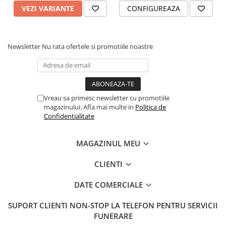
VEZI VARIANTE
CONFIGUREAZA
Newsletter
Nu rata ofertele si promotiile noastre
Vreau sa primesc newsletter cu promotiile
magazinului. Afla mai multe in
Politica de
Confidentialitate
MAGAZINUL MEU
CLIENTI
DATE COMERCIALE
SUPORT CLIENTI
NON-STOP LA TELEFON PENTRU SERVICII
FUNERARE