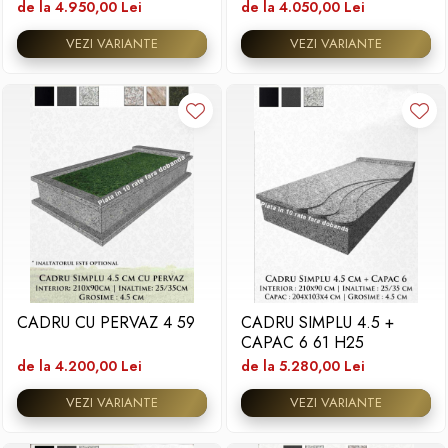
de la 4.950,00 Lei
de la 4.050,00 Lei
VEZI VARIANTE
VEZI VARIANTE
CADRU CU PERVAZ 4 59
CADRU SIMPLU 4.5 +
CAPAC 6 61 H25
de la 4.200,00 Lei
de la 5.280,00 Lei
VEZI VARIANTE
VEZI VARIANTE