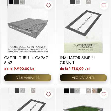
CADRU DUBLU + CAPAC
INALTATOR SIMPLU
6 62
GRANIT
de la 9.900,00 Lei
de la 1.780,00 Lei
VEZI VARIANTE
VEZI VARIANTE