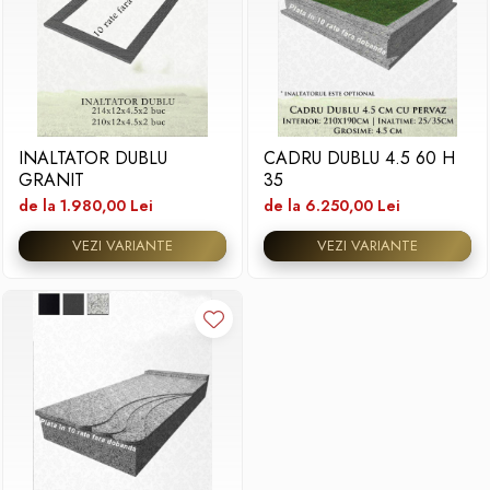
INALTATOR DUBLU
CADRU DUBLU 4.5 60 H
GRANIT
35
de la 1.980,00 Lei
de la 6.250,00 Lei
VEZI VARIANTE
VEZI VARIANTE