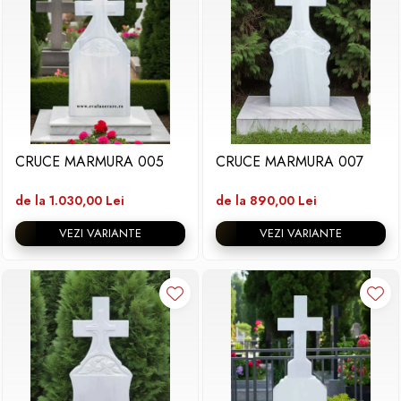
CRUCE MARMURA 005
CRUCE MARMURA 007
de la 1.030,00 Lei
de la 890,00 Lei
VEZI VARIANTE
VEZI VARIANTE