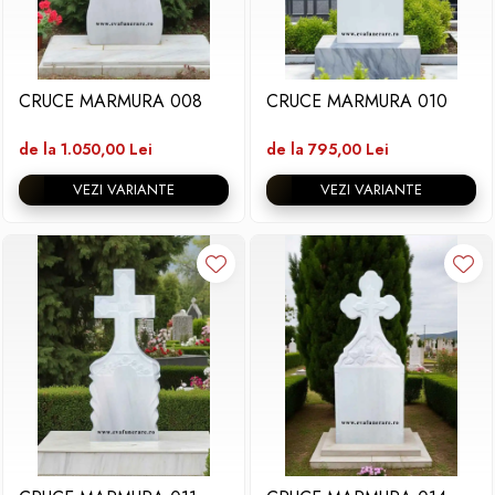
CRUCE MARMURA 008
CRUCE MARMURA 010
de la 1.050,00 Lei
de la 795,00 Lei
VEZI VARIANTE
VEZI VARIANTE