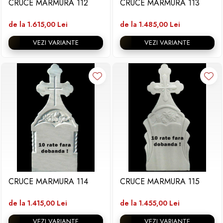
CRUCE MARMURA 112
CRUCE MARMURA 113
de la 1.615,00 Lei
de la 1.485,00 Lei
VEZI VARIANTE
VEZI VARIANTE
CRUCE MARMURA 114
CRUCE MARMURA 115
de la 1.415,00 Lei
de la 1.455,00 Lei
VEZI VARIANTE
VEZI VARIANTE