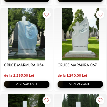
CRUCE MARMURA 054
CRUCE MARMURA 067
de la 2.295,00 Lei
de la 1.290,00 Lei
VEZI VARIANTE
VEZI VARIANTE