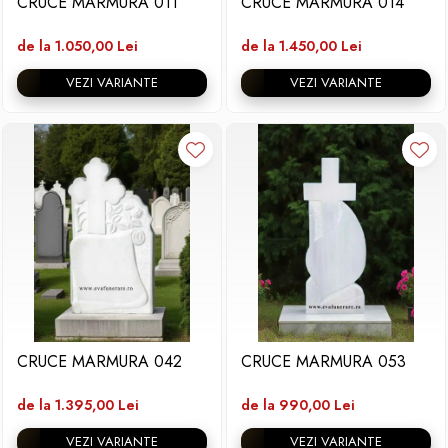
CRUCE MARMURA 011
CRUCE MARMURA 014
de la 1.050,00 Lei
de la 1.450,00 Lei
VEZI VARIANTE
VEZI VARIANTE
CRUCE MARMURA 042
CRUCE MARMURA 053
de la 1.395,00 Lei
de la 990,00 Lei
VEZI VARIANTE
VEZI VARIANTE