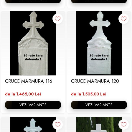
CRUCE MARMURA 116
CRUCE MARMURA 120
de la 1.465,00 Lei
de la 1.505,00 Lei
VEZI VARIANTE
VEZI VARIANTE