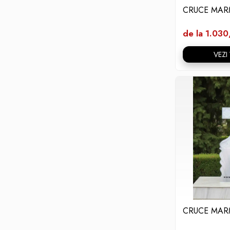
CRUCE MAR
de la 1.030
VEZI
CRUCE MAR