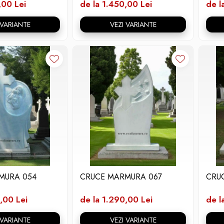
,00 Lei
de la 1.450,00 Lei
de l
 VARIANTE
VEZI VARIANTE
MURA 054
CRUCE MARMURA 067
CRU
,00 Lei
de la 1.290,00 Lei
de l
 VARIANTE
VEZI VARIANTE