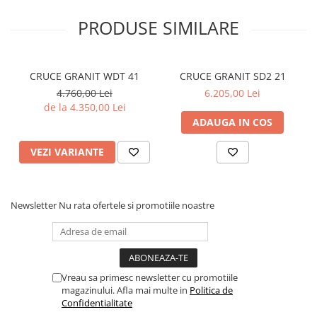
PRODUSE SIMILARE
CRUCE GRANIT WDT 41
CRUCE GRANIT SD2 21
4.760,00 Lei
6.205,00 Lei
de la 4.350,00 Lei
ADAUGA IN COS
VEZI VARIANTE
Newsletter
Nu rata ofertele si promotiile noastre
Vreau sa primesc newsletter cu promotiile
magazinului. Afla mai multe in
Politica de
Confidentialitate