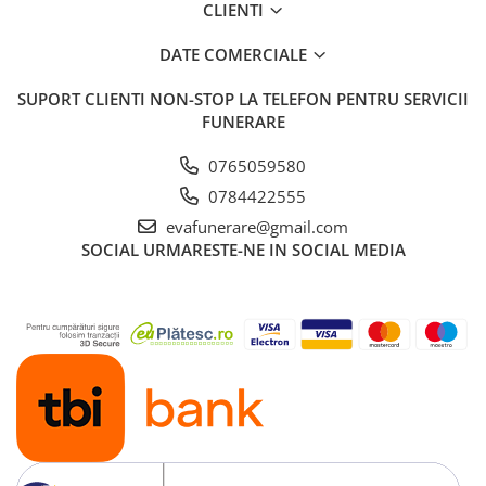
CLIENTI
DATE COMERCIALE
SUPORT CLIENTI
NON-STOP LA TELEFON PENTRU SERVICII
FUNERARE
0765059580
0784422555
evafunerare@gmail.com
SOCIAL
URMARESTE-NE IN SOCIAL MEDIA