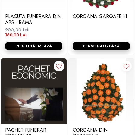
PLACUTA FUNERARA DIN
COROANA GAROAFE 11
ABS - RAMA
200,00 Lei
180,00 Lei
PERSONALIZEAZA
PERSONALIZEAZA
PACHET FUNERAR
COROANA DIN