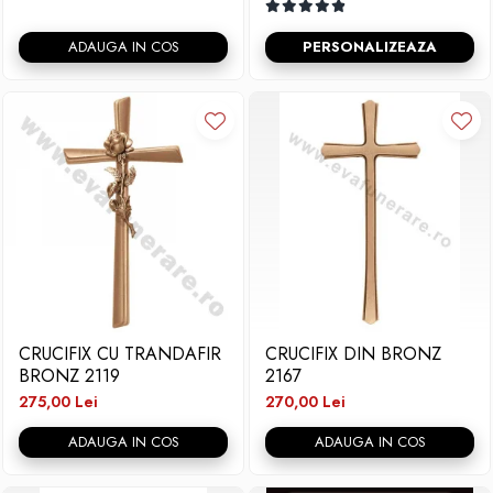
ADAUGA IN COS
PERSONALIZEAZA
CRUCIFIX CU TRANDAFIR
CRUCIFIX DIN BRONZ
BRONZ 2119
2167
275,00 Lei
270,00 Lei
ADAUGA IN COS
ADAUGA IN COS