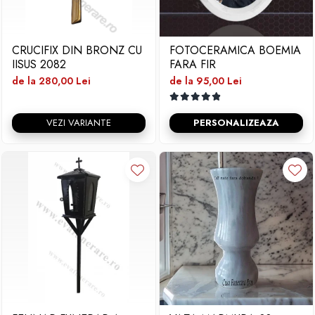
CRUCIFIX DIN BRONZ CU
FOTOCERAMICA BOEMIA
IISUS 2082
FARA FIR
de la 280,00 Lei
de la 95,00 Lei
VEZI VARIANTE
PERSONALIZEAZA