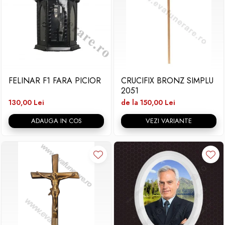
FELINAR F1 FARA PICIOR
CRUCIFIX BRONZ SIMPLU
2051
130,00 Lei
de la 150,00 Lei
ADAUGA IN COS
VEZI VARIANTE