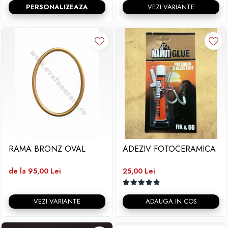
PERSONALIZEAZA
VEZI VARIANTE
RAMA BRONZ OVAL
ADEZIV FOTOCERAMICA
de la 95,00 Lei
25,00 Lei
VEZI VARIANTE
ADAUGA IN COS