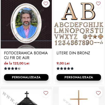
FOTOCERAMICA BOEMIA
LITERE DIN BRONZ
CU FIR DE AUR
de la 125,00 Lei
9,00 Lei
PERSONALIZEAZA
PERSONALIZEAZA