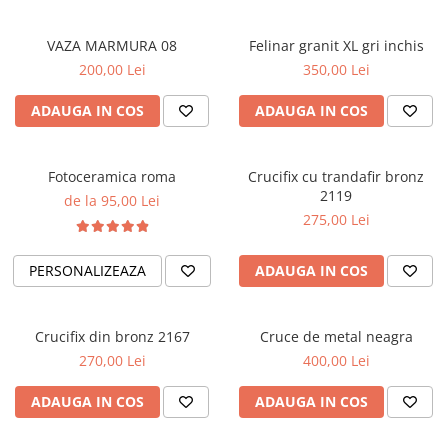
VAZA MARMURA 08
Felinar granit XL gri inchis
200,00 Lei
350,00 Lei
ADAUGA IN COS
ADAUGA IN COS
Fotoceramica roma
Crucifix cu trandafir bronz
2119
de la 95,00 Lei
275,00 Lei
PERSONALIZEAZA
ADAUGA IN COS
Crucifix din bronz 2167
Cruce de metal neagra
270,00 Lei
400,00 Lei
ADAUGA IN COS
ADAUGA IN COS