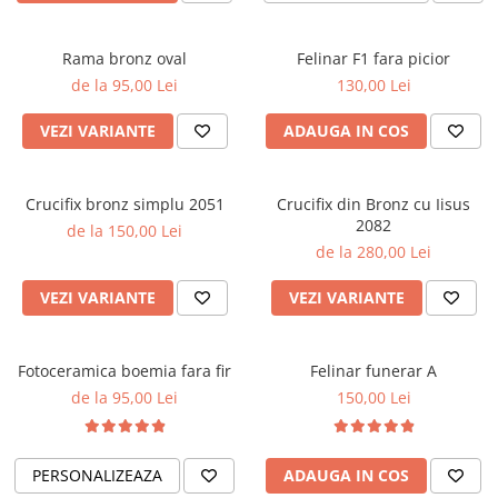
Rama bronz oval
Felinar F1 fara picior
de la 95,00 Lei
130,00 Lei
VEZI VARIANTE
ADAUGA IN COS
Crucifix bronz simplu 2051
Crucifix din Bronz cu Iisus
2082
de la 150,00 Lei
de la 280,00 Lei
VEZI VARIANTE
VEZI VARIANTE
Fotoceramica boemia fara fir
Felinar funerar A
de la 95,00 Lei
150,00 Lei
PERSONALIZEAZA
ADAUGA IN COS