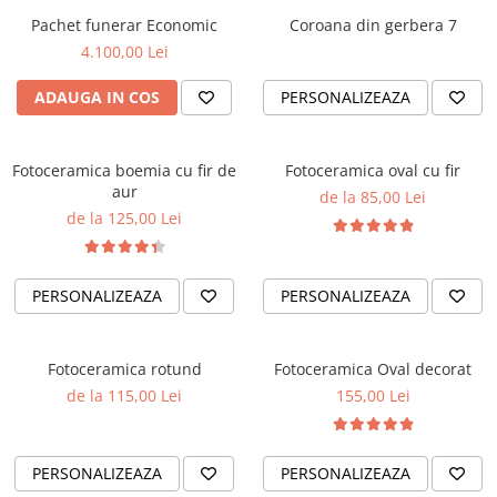
Pachet funerar Economic
Coroana din gerbera 7
4.100,00 Lei
ADAUGA IN COS
PERSONALIZEAZA
Fotoceramica boemia cu fir de
Fotoceramica oval cu fir
aur
de la 85,00 Lei
de la 125,00 Lei
PERSONALIZEAZA
PERSONALIZEAZA
Fotoceramica rotund
Fotoceramica Oval decorat
de la 115,00 Lei
155,00 Lei
PERSONALIZEAZA
PERSONALIZEAZA