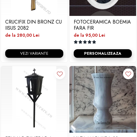
CRUCIFIX DIN BRONZ CU
FOTOCERAMICA BOEMIA
IISUS 2082
FARA FIR
de la 280,00 Lei
de la 95,00 Lei
VEZI VARIANTE
PERSONALIZEAZA