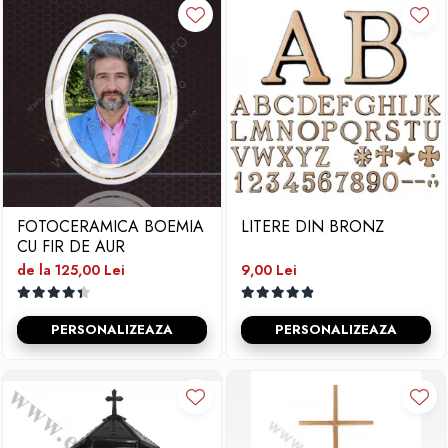
FOTOCERAMICA BOEMIA
LITERE DIN BRONZ
CU FIR DE AUR
de la 125,00 Lei
9,00 Lei
PERSONALIZEAZA
PERSONALIZEAZA