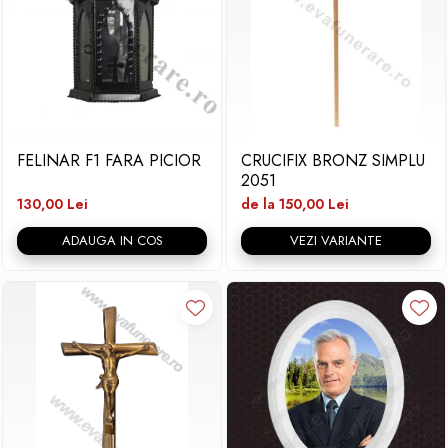
FELINAR F1 FARA PICIOR
CRUCIFIX BRONZ SIMPLU
2051
130,00 Lei
de la 150,00 Lei
ADAUGA IN COS
VEZI VARIANTE