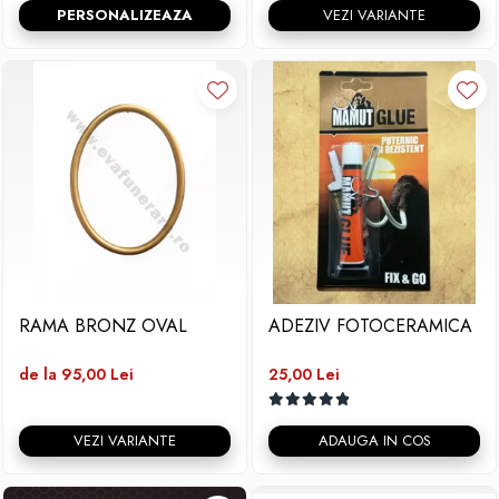
PERSONALIZEAZA
VEZI VARIANTE
RAMA BRONZ OVAL
ADEZIV FOTOCERAMICA
de la 95,00 Lei
25,00 Lei
VEZI VARIANTE
ADAUGA IN COS