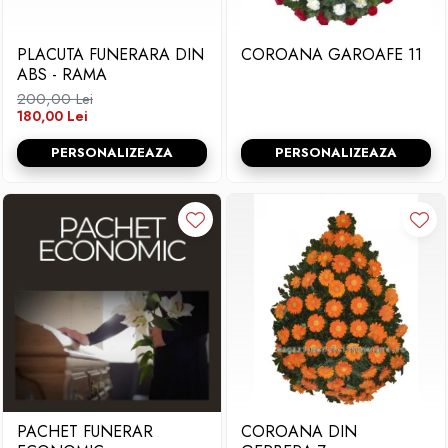
PLACUTA FUNERARA DIN
COROANA GAROAFE 11
ABS - RAMA
200,00 Lei
180,00 Lei
PERSONALIZEAZA
PERSONALIZEAZA
PACHET FUNERAR
COROANA DIN