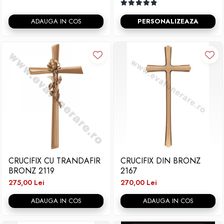
ADAUGA IN COS
PERSONALIZEAZA
CRUCIFIX CU TRANDAFIR
CRUCIFIX DIN BRONZ
BRONZ 2119
2167
275,00 Lei
270,00 Lei
ADAUGA IN COS
ADAUGA IN COS