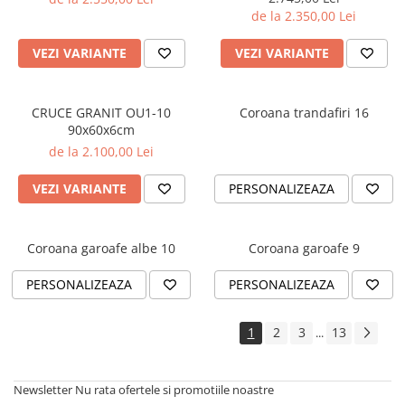
de la 2.350,00 Lei
VEZI VARIANTE
VEZI VARIANTE
CRUCE GRANIT OU1-10
Coroana trandafiri 16
90x60x6cm
de la 2.100,00 Lei
VEZI VARIANTE
PERSONALIZEAZA
Coroana garoafe albe 10
Coroana garoafe 9
PERSONALIZEAZA
PERSONALIZEAZA
1
2
3
13
...
Newsletter
Nu rata ofertele si promotiile noastre