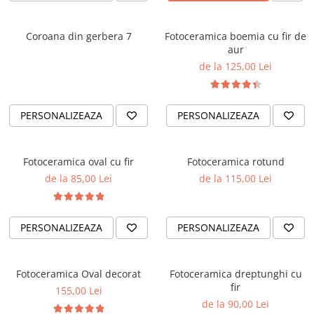
Coroana din gerbera 7
Fotoceramica boemia cu fir de
aur
de la 125,00 Lei
PERSONALIZEAZA
PERSONALIZEAZA
Fotoceramica oval cu fir
Fotoceramica rotund
de la 85,00 Lei
de la 115,00 Lei
PERSONALIZEAZA
PERSONALIZEAZA
Fotoceramica Oval decorat
Fotoceramica dreptunghi cu
fir
155,00 Lei
de la 90,00 Lei