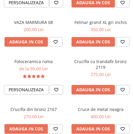
PERSONALIZEAZA
ADAUGA IN COS
VAZA MARMURA 08
Felinar granit XL gri inchis
200,00 Lei
350,00 Lei
ADAUGA IN COS
ADAUGA IN COS
Fotoceramica roma
Crucifix cu trandafir bronz
2119
de la 95,00 Lei
275,00 Lei
PERSONALIZEAZA
ADAUGA IN COS
Crucifix din bronz 2167
Cruce de metal neagra
270,00 Lei
400,00 Lei
ADAUGA IN COS
ADAUGA IN COS