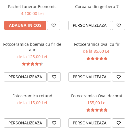
Pachet funerar Economic
Coroana din gerbera 7
4.100,00 Lei
ADAUGA IN COS
PERSONALIZEAZA
Fotoceramica boemia cu fir de
Fotoceramica oval cu fir
aur
de la 85,00 Lei
de la 125,00 Lei
PERSONALIZEAZA
PERSONALIZEAZA
Fotoceramica rotund
Fotoceramica Oval decorat
de la 115,00 Lei
155,00 Lei
PERSONALIZEAZA
PERSONALIZEAZA