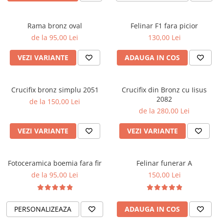
Rama bronz oval
Felinar F1 fara picior
de la 95,00 Lei
130,00 Lei
VEZI VARIANTE
ADAUGA IN COS
Crucifix bronz simplu 2051
Crucifix din Bronz cu Iisus
2082
de la 150,00 Lei
de la 280,00 Lei
VEZI VARIANTE
VEZI VARIANTE
Fotoceramica boemia fara fir
Felinar funerar A
de la 95,00 Lei
150,00 Lei
PERSONALIZEAZA
ADAUGA IN COS