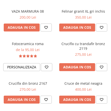
VAZA MARMURA 08
Felinar granit XL gri inchis
200,00 Lei
350,00 Lei
ADAUGA IN COS
ADAUGA IN COS
Fotoceramica roma
Crucifix cu trandafir bronz
2119
de la 95,00 Lei
275,00 Lei
PERSONALIZEAZA
ADAUGA IN COS
Crucifix din bronz 2167
Cruce de metal neagra
270,00 Lei
400,00 Lei
ADAUGA IN COS
ADAUGA IN COS