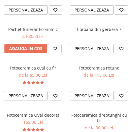
PERSONALIZEAZA
PERSONALIZEAZA
Pachet funerar Economic
Coroana din gerbera 7
4.100,00 Lei
ADAUGA IN COS
PERSONALIZEAZA
Fotoceramica oval cu fir
Fotoceramica rotund
de la 85,00 Lei
de la 115,00 Lei
PERSONALIZEAZA
PERSONALIZEAZA
Fotoceramica Oval decorat
Fotoceramica dreptunghi cu
fir
155,00 Lei
de la 90,00 Lei