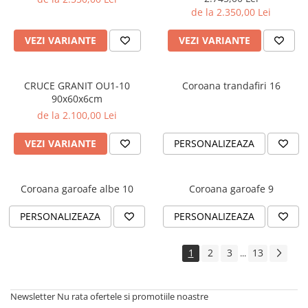
de la 2.350,00 Lei
VEZI VARIANTE
VEZI VARIANTE
CRUCE GRANIT OU1-10
Coroana trandafiri 16
90x60x6cm
de la 2.100,00 Lei
VEZI VARIANTE
PERSONALIZEAZA
Coroana garoafe albe 10
Coroana garoafe 9
PERSONALIZEAZA
PERSONALIZEAZA
1
2
3
13
...
Newsletter
Nu rata ofertele si promotiile noastre