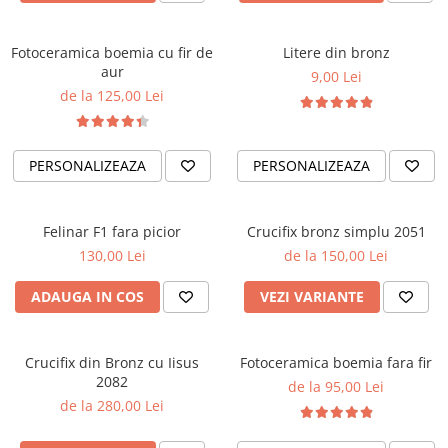
Fotoceramica boemia cu fir de
Litere din bronz
aur
9,00 Lei
de la 125,00 Lei
PERSONALIZEAZA
PERSONALIZEAZA
Felinar F1 fara picior
Crucifix bronz simplu 2051
130,00 Lei
de la 150,00 Lei
ADAUGA IN COS
VEZI VARIANTE
Crucifix din Bronz cu Iisus
Fotoceramica boemia fara fir
2082
de la 95,00 Lei
de la 280,00 Lei