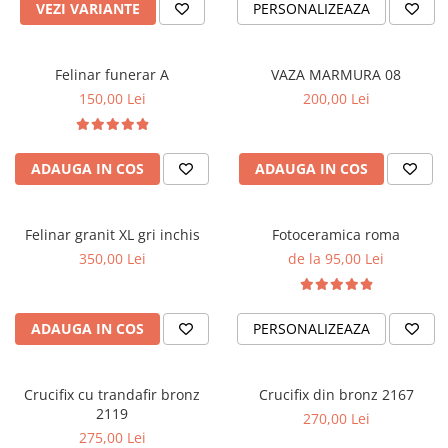
VEZI VARIANTE
PERSONALIZEAZA
Felinar funerar A
VAZA MARMURA 08
150,00 Lei
200,00 Lei
ADAUGA IN COS
ADAUGA IN COS
Felinar granit XL gri inchis
Fotoceramica roma
350,00 Lei
de la 95,00 Lei
ADAUGA IN COS
PERSONALIZEAZA
Crucifix cu trandafir bronz
Crucifix din bronz 2167
2119
270,00 Lei
275,00 Lei