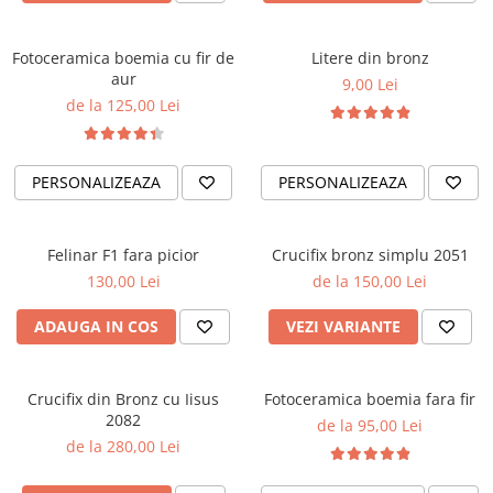
Fotoceramica boemia cu fir de
Litere din bronz
aur
9,00 Lei
de la 125,00 Lei
PERSONALIZEAZA
PERSONALIZEAZA
Felinar F1 fara picior
Crucifix bronz simplu 2051
130,00 Lei
de la 150,00 Lei
ADAUGA IN COS
VEZI VARIANTE
Crucifix din Bronz cu Iisus
Fotoceramica boemia fara fir
2082
de la 95,00 Lei
de la 280,00 Lei