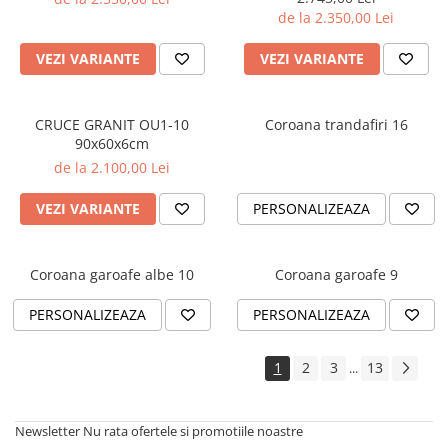
de la 2.350,00 Lei
VEZI VARIANTE
VEZI VARIANTE
CRUCE GRANIT OU1-10
Coroana trandafiri 16
90x60x6cm
de la 2.100,00 Lei
VEZI VARIANTE
PERSONALIZEAZA
Coroana garoafe albe 10
Coroana garoafe 9
PERSONALIZEAZA
PERSONALIZEAZA
1
2
3
13
...
Newsletter
Nu rata ofertele si promotiile noastre