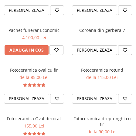
PERSONALIZEAZA
PERSONALIZEAZA
Pachet funerar Economic
Coroana din gerbera 7
4.100,00 Lei
ADAUGA IN COS
PERSONALIZEAZA
Fotoceramica oval cu fir
Fotoceramica rotund
de la 85,00 Lei
de la 115,00 Lei
PERSONALIZEAZA
PERSONALIZEAZA
Fotoceramica Oval decorat
Fotoceramica dreptunghi cu
fir
155,00 Lei
de la 90,00 Lei