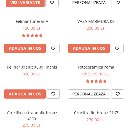
VEZI VARIANTE
PERSONALIZEAZA
Felinar funerar A
VAZA MARMURA 08
150,00 Lei
200,00 Lei
ADAUGA IN COS
ADAUGA IN COS
Felinar granit XL gri inchis
Fotoceramica roma
350,00 Lei
de la 95,00 Lei
ADAUGA IN COS
PERSONALIZEAZA
Crucifix cu trandafir bronz
Crucifix din bronz 2167
2119
270,00 Lei
275,00 Lei