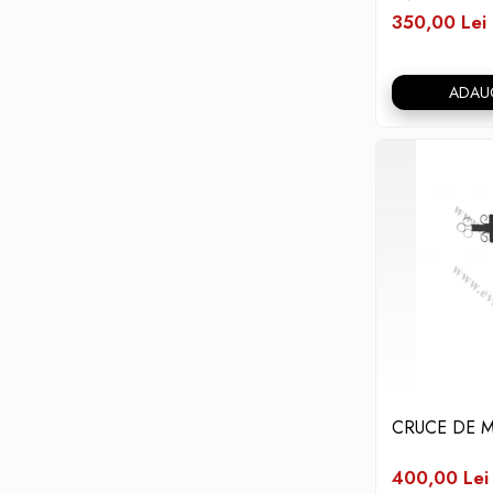
350,00 Lei
ADAU
CRUCE DE 
400,00 Lei