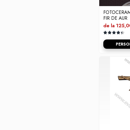
FOTOCERAM
FIR DE AUR
de la 125,0
PERSO