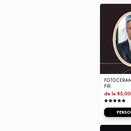
FOTOCERAM
FIR
de la 85,00
PERSO