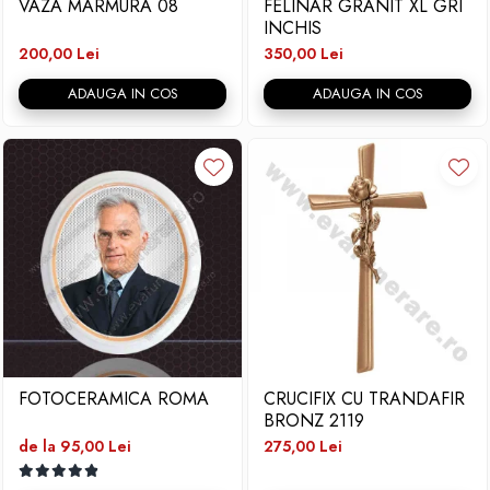
VAZA MARMURA 08
FELINAR GRANIT XL GRI
INCHIS
200,00 Lei
350,00 Lei
ADAUGA IN COS
ADAUGA IN COS
FOTOCERAMICA ROMA
CRUCIFIX CU TRANDAFIR
BRONZ 2119
de la 95,00 Lei
275,00 Lei