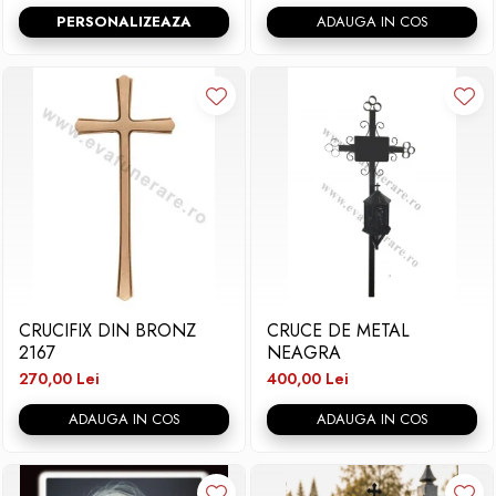
PERSONALIZEAZA
ADAUGA IN COS
CRUCIFIX DIN BRONZ
CRUCE DE METAL
2167
NEAGRA
270,00 Lei
400,00 Lei
ADAUGA IN COS
ADAUGA IN COS