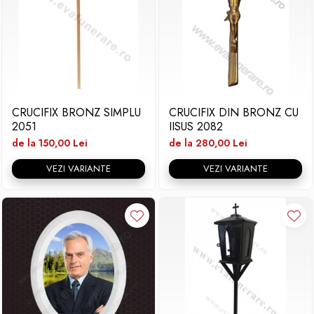
CRUCIFIX BRONZ SIMPLU
CRUCIFIX DIN BRONZ CU
2051
IISUS 2082
de la 150,00 Lei
de la 280,00 Lei
VEZI VARIANTE
VEZI VARIANTE