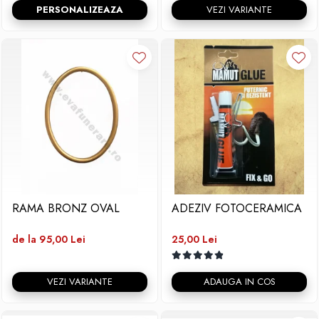
PERSONALIZEAZA
VEZI VARIANTE
RAMA BRONZ OVAL
ADEZIV FOTOCERAMICA
de la 95,00 Lei
25,00 Lei
VEZI VARIANTE
ADAUGA IN COS