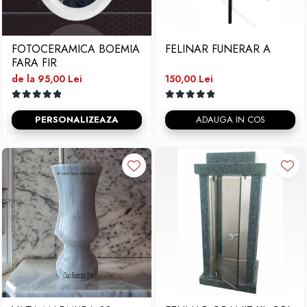
FOTOCERAMICA BOEMIA
FELINAR FUNERAR A
FARA FIR
de la 95,00 Lei
150,00 Lei
PERSONALIZEAZA
ADAUGA IN COS