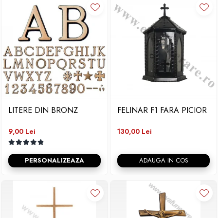
LITERE DIN BRONZ
FELINAR F1 FARA PICIOR
9,00 Lei
130,00 Lei
PERSONALIZEAZA
ADAUGA IN COS