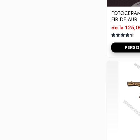
FOTOCERAM
FIR DE AUR
de la 125,0
PERSO