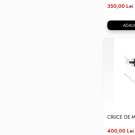
350,00 Lei
ADAU
CRUCE DE 
400,00 Lei