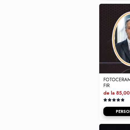
FOTOCERAM
FIR
de la 85,00
PERSO