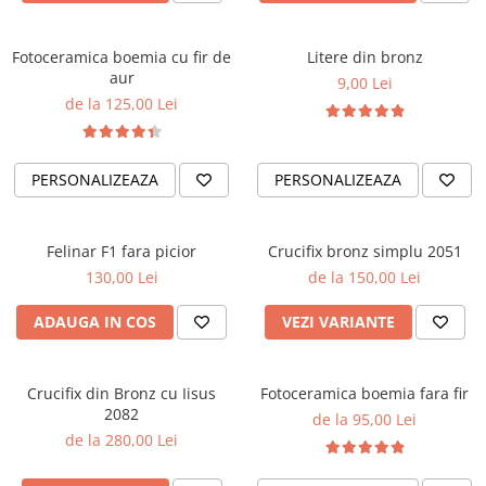
Fotoceramica boemia cu fir de
Litere din bronz
aur
9,00 Lei
de la 125,00 Lei
PERSONALIZEAZA
PERSONALIZEAZA
Felinar F1 fara picior
Crucifix bronz simplu 2051
130,00 Lei
de la 150,00 Lei
ADAUGA IN COS
VEZI VARIANTE
Crucifix din Bronz cu Iisus
Fotoceramica boemia fara fir
2082
de la 95,00 Lei
de la 280,00 Lei