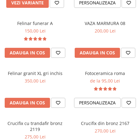
VEZI VARIANTE
PERSONALIZEAZA
Felinar funerar A
VAZA MARMURA 08
150,00 Lei
200,00 Lei
ADAUGA IN COS
ADAUGA IN COS
Felinar granit XL gri inchis
Fotoceramica roma
350,00 Lei
de la 95,00 Lei
ADAUGA IN COS
PERSONALIZEAZA
Crucifix cu trandafir bronz
Crucifix din bronz 2167
2119
270,00 Lei
275,00 Lei