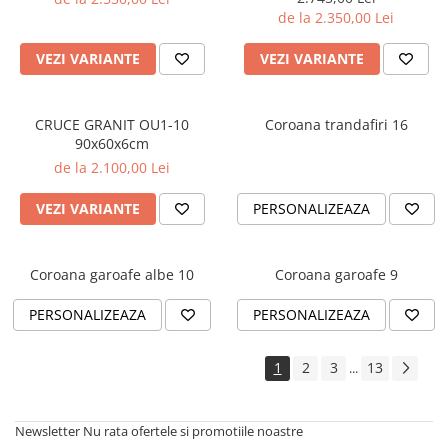
de la 2.350,00 Lei
VEZI VARIANTE
VEZI VARIANTE
CRUCE GRANIT OU1-10
Coroana trandafiri 16
90x60x6cm
de la 2.100,00 Lei
VEZI VARIANTE
PERSONALIZEAZA
Coroana garoafe albe 10
Coroana garoafe 9
PERSONALIZEAZA
PERSONALIZEAZA
1
2
3
13
...
Newsletter
Nu rata ofertele si promotiile noastre