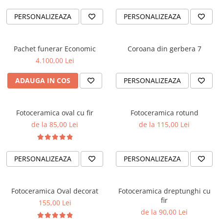
PERSONALIZEAZA
PERSONALIZEAZA
Pachet funerar Economic
Coroana din gerbera 7
4.100,00 Lei
ADAUGA IN COS
PERSONALIZEAZA
Fotoceramica oval cu fir
Fotoceramica rotund
de la 85,00 Lei
de la 115,00 Lei
PERSONALIZEAZA
PERSONALIZEAZA
Fotoceramica Oval decorat
Fotoceramica dreptunghi cu
fir
155,00 Lei
de la 90,00 Lei