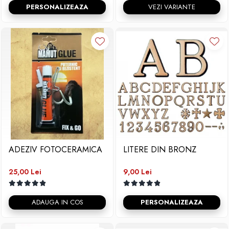
PERSONALIZEAZA
VEZI VARIANTE
ADEZIV FOTOCERAMICA
LITERE DIN BRONZ
25,00 Lei
9,00 Lei
ADAUGA IN COS
PERSONALIZEAZA