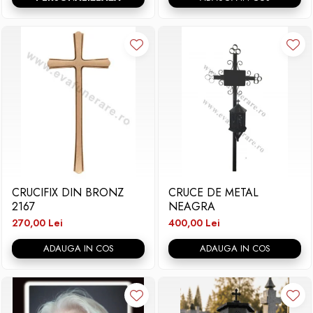
CRUCIFIX DIN BRONZ
CRUCE DE METAL
2167
NEAGRA
270,00 Lei
400,00 Lei
ADAUGA IN COS
ADAUGA IN COS