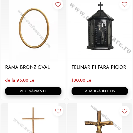
RAMA BRONZ OVAL
FELINAR F1 FARA PICIOR
de la 95,00 Lei
130,00 Lei
VEZI VARIANTE
ADAUGA IN COS