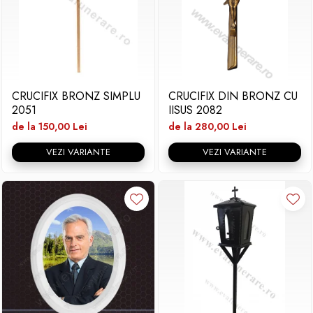
CRUCIFIX BRONZ SIMPLU
CRUCIFIX DIN BRONZ CU
2051
IISUS 2082
de la 150,00 Lei
de la 280,00 Lei
VEZI VARIANTE
VEZI VARIANTE