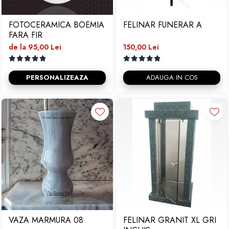
FOTOCERAMICA BOEMIA
FELINAR FUNERAR A
FARA FIR
de la 95,00 Lei
150,00 Lei
PERSONALIZEAZA
ADAUGA IN COS
VAZA MARMURA 08
FELINAR GRANIT XL GRI