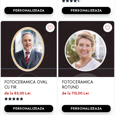
PERSONALIZEAZA
PERSONALIZEAZA
FOTOCERAMICA OVAL
FOTOCERAMICA
CU FIR
ROTUND
de la 85,00 Lei
de la 115,00 Lei
PERSONALIZEAZA
PERSONALIZEAZA