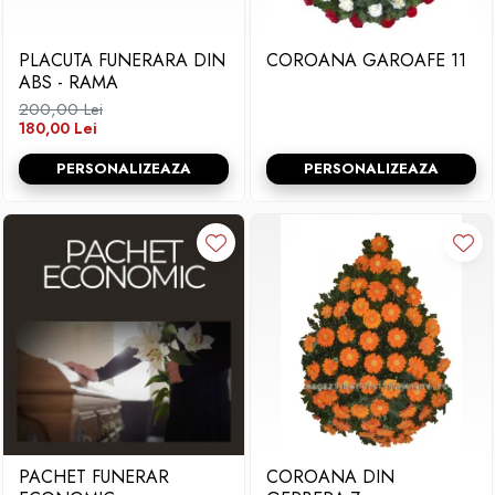
PLACUTA FUNERARA DIN
COROANA GAROAFE 11
ABS - RAMA
200,00 Lei
180,00 Lei
PERSONALIZEAZA
PERSONALIZEAZA
PACHET FUNERAR
COROANA DIN