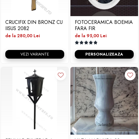
CRUCIFIX DIN BRONZ CU
FOTOCERAMICA BOEMIA
IISUS 2082
FARA FIR
de la 280,00 Lei
de la 95,00 Lei
VEZI VARIANTE
PERSONALIZEAZA