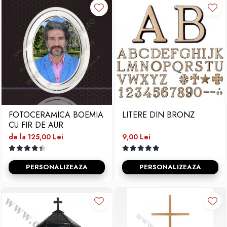
FOTOCERAMICA BOEMIA
LITERE DIN BRONZ
CU FIR DE AUR
de la 125,00 Lei
9,00 Lei
PERSONALIZEAZA
PERSONALIZEAZA