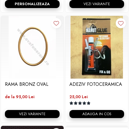
PERSONALIZEAZA
VEZI VARIANTE
RAMA BRONZ OVAL
ADEZIV FOTOCERAMICA
de la 95,00 Lei
25,00 Lei
VEZI VARIANTE
ADAUGA IN COS