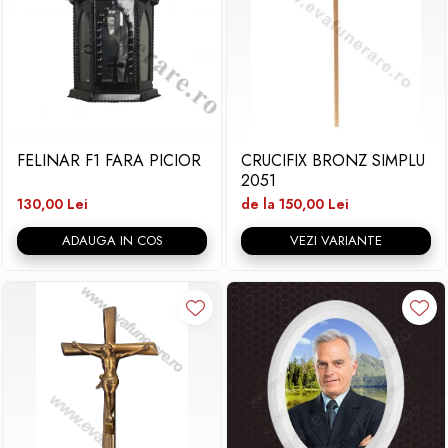
FELINAR F1 FARA PICIOR
CRUCIFIX BRONZ SIMPLU
2051
130,00 Lei
de la 150,00 Lei
ADAUGA IN COS
VEZI VARIANTE