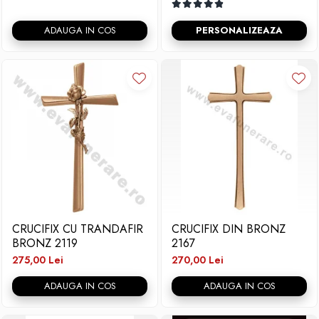
ADAUGA IN COS
PERSONALIZEAZA
CRUCIFIX CU TRANDAFIR
CRUCIFIX DIN BRONZ
BRONZ 2119
2167
275,00 Lei
270,00 Lei
ADAUGA IN COS
ADAUGA IN COS