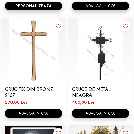
PERSONALIZEAZA
ADAUGA IN COS
CRUCIFIX DIN BRONZ
CRUCE DE METAL
2167
NEAGRA
270,00 Lei
400,00 Lei
ADAUGA IN COS
ADAUGA IN COS