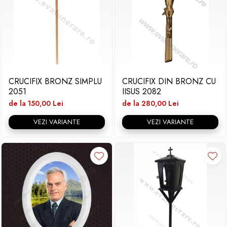
CRUCIFIX BRONZ SIMPLU
CRUCIFIX DIN BRONZ CU
2051
IISUS 2082
de la 150,00 Lei
de la 280,00 Lei
VEZI VARIANTE
VEZI VARIANTE