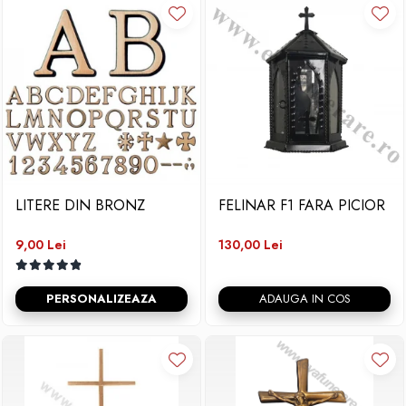
LITERE DIN BRONZ
FELINAR F1 FARA PICIOR
9,00 Lei
130,00 Lei
PERSONALIZEAZA
ADAUGA IN COS