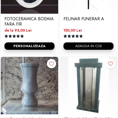
FOTOCERAMICA BOEMIA
FELINAR FUNERAR A
FARA FIR
de la 95,00 Lei
150,00 Lei
PERSONALIZEAZA
ADAUGA IN COS