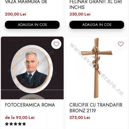
VAZA MARMURA 08
FELINAR GRANIT XL GRI
INCHIS
200,00 Lei
350,00 Lei
ADAUGA IN COS
ADAUGA IN COS
FOTOCERAMICA ROMA
CRUCIFIX CU TRANDAFIR
BRONZ 2119
de la 95,00 Lei
275,00 Lei