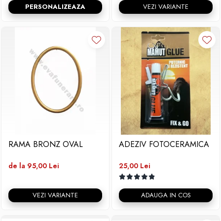
PERSONALIZEAZA
VEZI VARIANTE
RAMA BRONZ OVAL
ADEZIV FOTOCERAMICA
de la 95,00 Lei
25,00 Lei
VEZI VARIANTE
ADAUGA IN COS