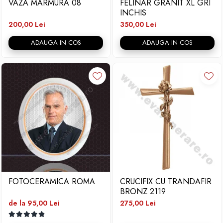
VAZA MARMURA 08
FELINAR GRANIT XL GRI
INCHIS
200,00 Lei
350,00 Lei
ADAUGA IN COS
ADAUGA IN COS
FOTOCERAMICA ROMA
CRUCIFIX CU TRANDAFIR
BRONZ 2119
de la 95,00 Lei
275,00 Lei