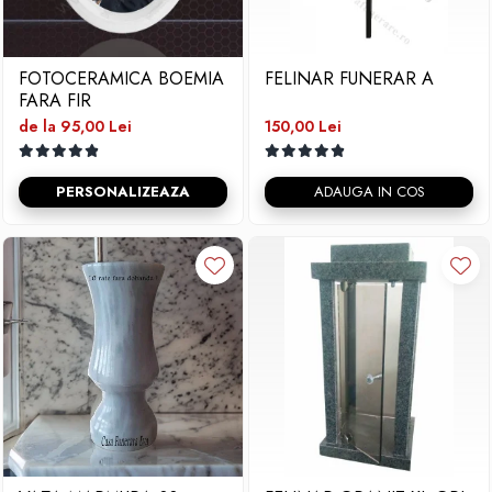
FOTOCERAMICA BOEMIA
FELINAR FUNERAR A
FARA FIR
de la 95,00 Lei
150,00 Lei
PERSONALIZEAZA
ADAUGA IN COS