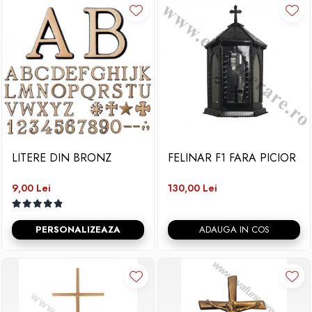
LITERE DIN BRONZ
FELINAR F1 FARA PICIOR
9,00 Lei
130,00 Lei
PERSONALIZEAZA
ADAUGA IN COS