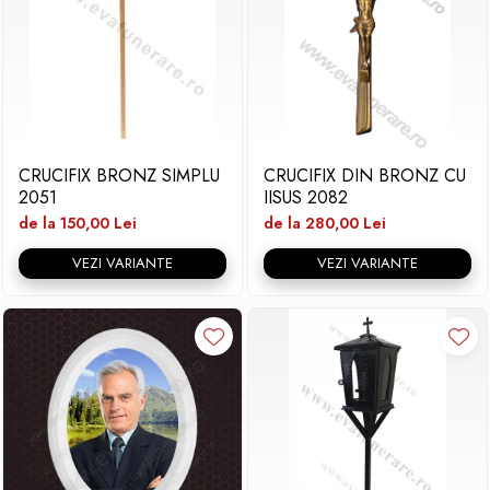
CRUCIFIX BRONZ SIMPLU
CRUCIFIX DIN BRONZ CU
2051
IISUS 2082
de la 150,00 Lei
de la 280,00 Lei
VEZI VARIANTE
VEZI VARIANTE