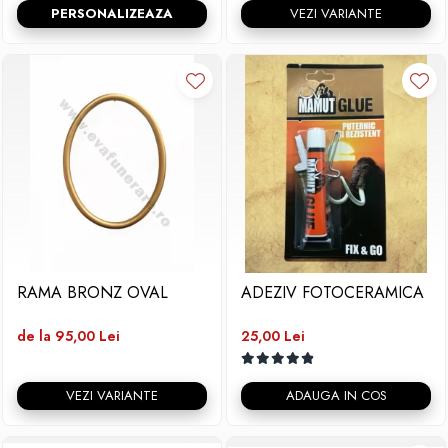
PERSONALIZEAZA
VEZI VARIANTE
RAMA BRONZ OVAL
ADEZIV FOTOCERAMICA
de la 95,00 Lei
25,00 Lei
VEZI VARIANTE
ADAUGA IN COS