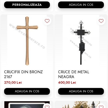
PERSONALIZEAZA
ADAUGA IN COS
CRUCIFIX DIN BRONZ
CRUCE DE METAL
2167
NEAGRA
270,00 Lei
400,00 Lei
ADAUGA IN COS
ADAUGA IN COS