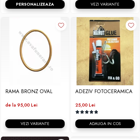
PERSONALIZEAZA
VEZI VARIANTE
RAMA BRONZ OVAL
ADEZIV FOTOCERAMICA
de la 95,00 Lei
25,00 Lei
VEZI VARIANTE
ADAUGA IN COS