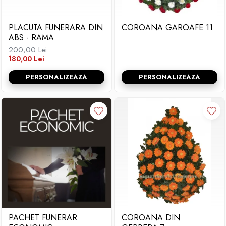
PLACUTA FUNERARA DIN
COROANA GAROAFE 11
ABS - RAMA
200,00 Lei
180,00 Lei
PERSONALIZEAZA
PERSONALIZEAZA
PACHET FUNERAR
COROANA DIN