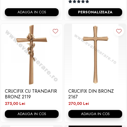
ADAUGA IN COS
PERSONALIZEAZA
CRUCIFIX CU TRANDAFIR
CRUCIFIX DIN BRONZ
BRONZ 2119
2167
275,00 Lei
270,00 Lei
ADAUGA IN COS
ADAUGA IN COS