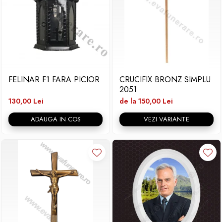
FELINAR F1 FARA PICIOR
CRUCIFIX BRONZ SIMPLU
2051
130,00 Lei
de la 150,00 Lei
ADAUGA IN COS
VEZI VARIANTE