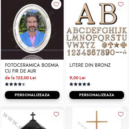
FOTOCERAMICA BOEMIA
LITERE DIN BRONZ
CU FIR DE AUR
de la 125,00 Lei
9,00 Lei
PERSONALIZEAZA
PERSONALIZEAZA