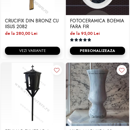
CRUCIFIX DIN BRONZ CU
FOTOCERAMICA BOEMIA
IISUS 2082
FARA FIR
de la 280,00 Lei
de la 95,00 Lei
VEZI VARIANTE
PERSONALIZEAZA