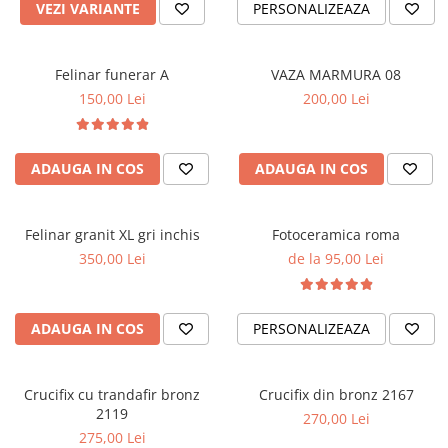
VEZI VARIANTE
PERSONALIZEAZA
Felinar funerar A
VAZA MARMURA 08
150,00 Lei
200,00 Lei
ADAUGA IN COS
ADAUGA IN COS
Felinar granit XL gri inchis
Fotoceramica roma
350,00 Lei
de la 95,00 Lei
ADAUGA IN COS
PERSONALIZEAZA
Crucifix cu trandafir bronz
Crucifix din bronz 2167
2119
270,00 Lei
275,00 Lei