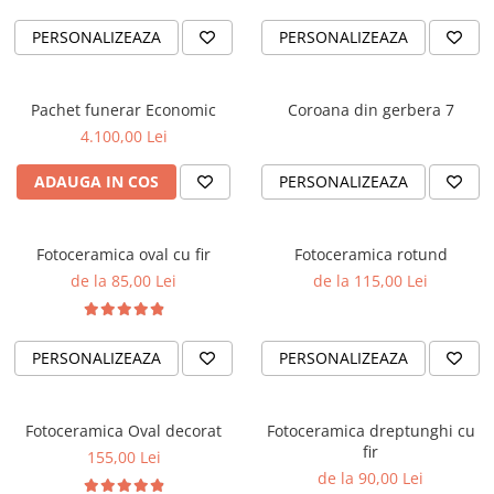
PERSONALIZEAZA
PERSONALIZEAZA
Pachet funerar Economic
Coroana din gerbera 7
4.100,00 Lei
ADAUGA IN COS
PERSONALIZEAZA
Fotoceramica oval cu fir
Fotoceramica rotund
de la 85,00 Lei
de la 115,00 Lei
PERSONALIZEAZA
PERSONALIZEAZA
Fotoceramica Oval decorat
Fotoceramica dreptunghi cu
fir
155,00 Lei
de la 90,00 Lei