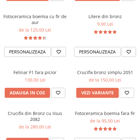
Fotoceramica boemia cu fir de
Litere din bronz
aur
9,00 Lei
de la 125,00 Lei
PERSONALIZEAZA
PERSONALIZEAZA
Felinar F1 fara picior
Crucifix bronz simplu 2051
130,00 Lei
de la 150,00 Lei
ADAUGA IN COS
VEZI VARIANTE
Crucifix din Bronz cu Iisus
Fotoceramica boemia fara fir
2082
de la 95,00 Lei
de la 280,00 Lei