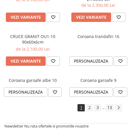
de la 2.350,00 Lei
VEZI VARIANTE
VEZI VARIANTE
CRUCE GRANIT OU1-10
Coroana trandafiri 16
90x60x6cm
de la 2.100,00 Lei
VEZI VARIANTE
PERSONALIZEAZA
Coroana garoafe albe 10
Coroana garoafe 9
PERSONALIZEAZA
PERSONALIZEAZA
1
2
3
13
...
Newsletter
Nu rata ofertele si promotiile noastre