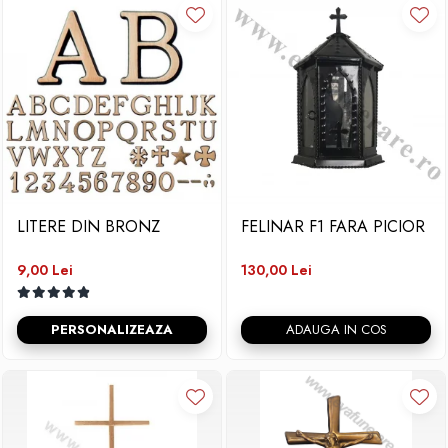
LITERE DIN BRONZ
FELINAR F1 FARA PICIOR
9,00 Lei
130,00 Lei
PERSONALIZEAZA
ADAUGA IN COS