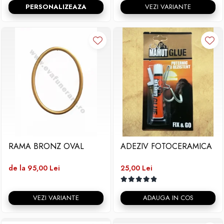
PERSONALIZEAZA
VEZI VARIANTE
RAMA BRONZ OVAL
ADEZIV FOTOCERAMICA
de la 95,00 Lei
25,00 Lei
VEZI VARIANTE
ADAUGA IN COS