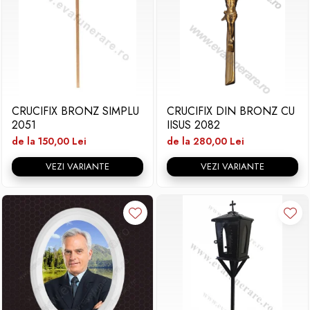
CRUCIFIX BRONZ SIMPLU
CRUCIFIX DIN BRONZ CU
2051
IISUS 2082
de la 150,00 Lei
de la 280,00 Lei
VEZI VARIANTE
VEZI VARIANTE