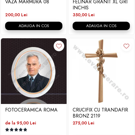
VAZA MARMURA 08
FELINAR GRANIT XL GRI
INCHIS
200,00 Lei
350,00 Lei
ADAUGA IN COS
ADAUGA IN COS
FOTOCERAMICA ROMA
CRUCIFIX CU TRANDAFIR
BRONZ 2119
de la 95,00 Lei
275,00 Lei