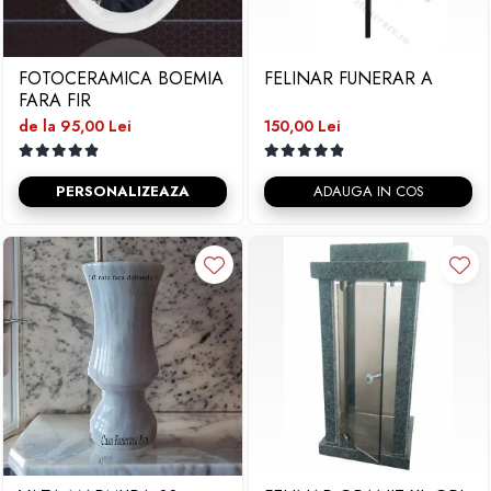
FOTOCERAMICA BOEMIA
FELINAR FUNERAR A
FARA FIR
de la 95,00 Lei
150,00 Lei
PERSONALIZEAZA
ADAUGA IN COS