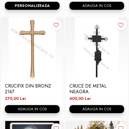
PERSONALIZEAZA
ADAUGA IN COS
CRUCIFIX DIN BRONZ
CRUCE DE METAL
2167
NEAGRA
270,00 Lei
400,00 Lei
ADAUGA IN COS
ADAUGA IN COS